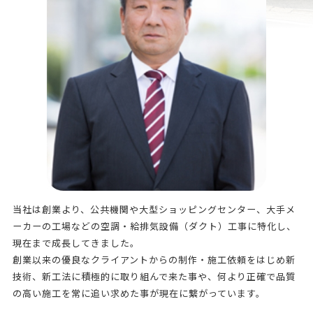
当社は創業より、公共機関や大型ショッピングセンター、大手メ
ーカーの工場などの空調・給排気設備（ダクト）工事に特化し、
現在まで成長してきました。
創業以来の優良なクライアントからの制作・施工依頼をはじめ新
技術、新工法に積極的に取り組んで来た事や、何より正確で品質
の高い施工を常に追い求めた事が現在に繋がっています。