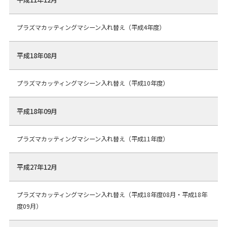
プラズマカッティングマシーン入れ替え（平成4年度）
平成18年08月
プラズマカッティングマシーン入れ替え（平成10年度）
平成18年09月
プラズマカッティングマシーン入れ替え（平成11年度）
平成27年12月
プラズマカッティングマシーン入れ替え（平成18年度08月・平成18年
度09月）