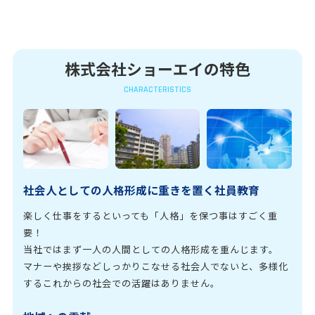
株式会社ショーエイの特色
CHARACTERISTICS
社会人としての人格形成に重きを置く社員教育
楽しく仕事をするといっても「人格」を保つ事はすごく重
要！
当社ではまず一人の人間としての人格形成を重んじます。
マナーや挨拶などしっかりこなせる社会人でないと、多様化
するこれからの社会での活躍はありません。