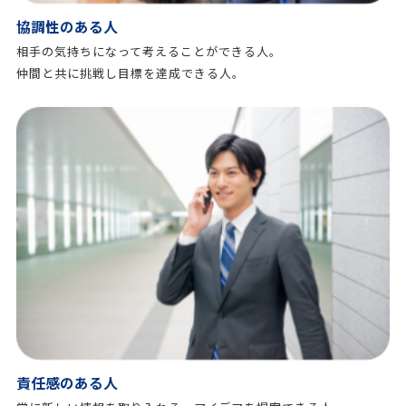
協調性のある人
相手の気持ちになって考えることができる人。
仲間と共に挑戦し目標を達成できる人。
責任感のある人