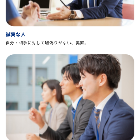
誠実な人
自分・相手に対して嘘偽りがない、実直。