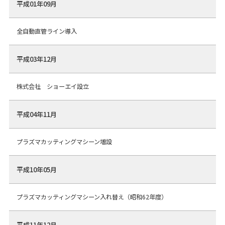
平成01年09月
全自動直管ライン導入
平成03年12月
株式会社 ショーエイ設立
平成04年11月
プラズマカッティングマシーン増設
平成10年05月
プラズマカッティングマシーン入れ替え（昭和62年度）
平成11年12月