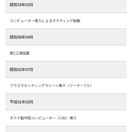
昭和58年03月
コンピューター導入によるネスティング始動
昭和60年04月
第2工場設置
昭和62年07月
プラズマカッティングマシーン導入（ツーテーブル）
平成01年03月
ダクト製作図コンピューター（CAD）導入