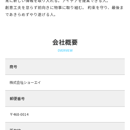
常に新しい情報を取り入れる。アイデアを提案できる人。
創意工夫を怠らず前向きに物事に取り組む。 約束を守り、最後ま
であきらめずやり遂げる人。
会社概要
OVERVIEW
商号
株式会社ショーエイ
郵便番号
〒468-0014