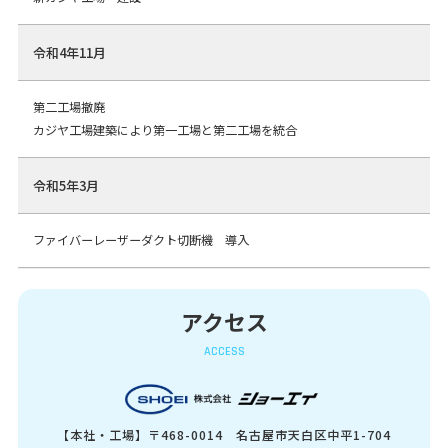
令和4年11月
第二工場撤廃
カジヤ工場建築により第一工場と第二工場を統合
令和5年3月
ファイバーレーザーダクト切断機 導入
アクセス
ACCESS
【本社・工場】〒468-0014 名古屋市天白区中平1-704