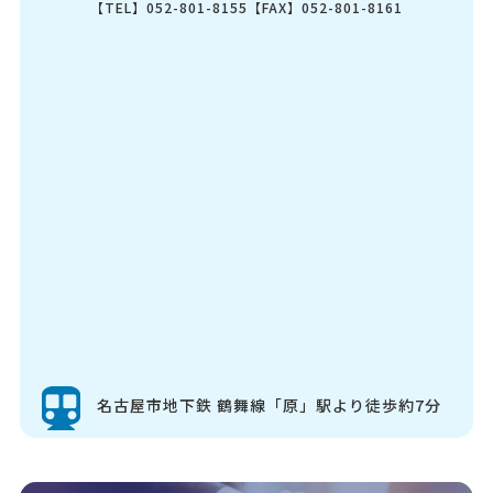
【TEL】052-801-8155【FAX】052-801-8161
名古屋市地下鉄 鶴舞線「原」駅より徒歩約7分