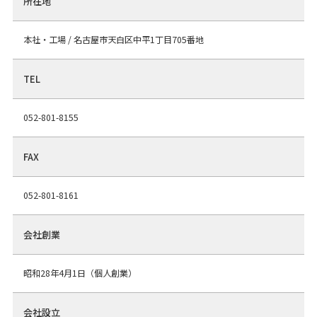
所在地
本社・工場 / 名古屋市天白区中平1丁目705番地
TEL
052-801-8155
FAX
052-801-8161
会社創業
昭和28年4月1日（個人創業）
会社設立