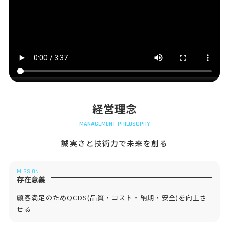
経営理念
MANAGEMENT PHILOSOPHY
誠実さと技術力で未来を創る
MISSION
存在意義
顧客満足のためQCDS(品質・コスト・納期・安全)を向上さ
せる