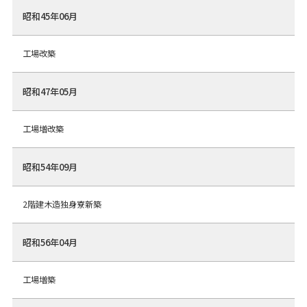
昭和45年06月
工場改築
昭和47年05月
工場増改築
昭和54年09月
2階建木造独身寮新築
昭和56年04月
工場増築