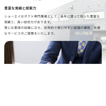
豊富な実績と提案力
ショーエイはダクト専門業者として、長年に渡って培った豊富な
実績と、高い技術力があります。
常にお客様の目線に立ち、効率的で使いやすい設備の構築、快適
なサービスのご提案をいたします。